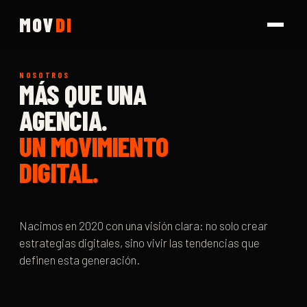
MOV
DI
NOSOTROS
MÁS QUE UNA
AGENCIA.
UN MOVIMIENTO
DIGITAL.
Nacimos en 2020 con una visión clara: no solo crear
estrategias digitales, sino vivir las tendencias que
definen esta generación.