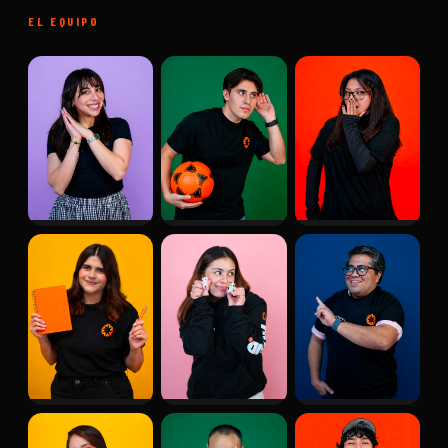
EL EQUIPO