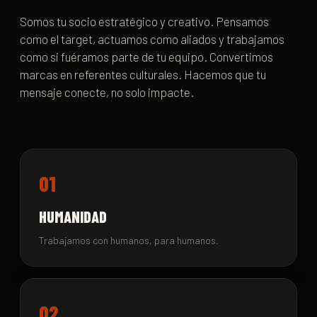
Somos tu socio estratégico y creativo. Pensamos
como el target, actuamos como aliados y trabajamos
como si fuéramos parte de tu equipo. Convertimos
marcas en referentes culturales. Hacemos que tu
mensaje conecte, no solo impacte.
01
HUMANIDAD
Trabajamos con humanos, para humanos.
02