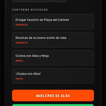
CONTENIDO DESTACADO
El lugar favorito en Playa del Carmen
ORGÁNICO
Recetas de su nuevo estilo de vida
ORGÁNICO
Cocina con Alba y Ninja
MARCA
¡Stylea con Alba!
MARCA
HABLEMOS DE
ALBA