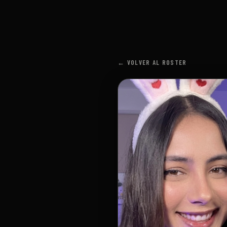
← VOLVER AL ROSTER