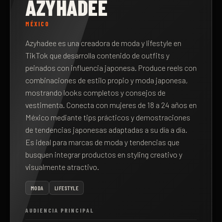
AZYHADEE
MÉXICO
Azyhadee es una creadora de moda y lifestyle en
TikTok que desarrolla contenido de outfits y
peinados con influencia japonesa. Produce reels con
combinaciones de estilo propio y moda japonesa,
mostrando looks completos y consejos de
vestimenta. Conecta con mujeres de 18 a 24 años en
México mediante tips prácticos y demostraciones
de tendencias japonesas adaptadas a su día a día.
Es ideal para marcas de moda y tendencias que
busquen integrar productos en styling creativo y
visualmente atractivo.
MODA
LIFESTYLE
AUDIENCIA PRINCIPAL