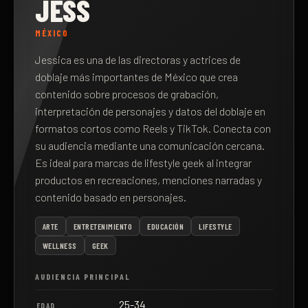
JESS
MÉXICO
Jessica es una de las directoras y actrices de
doblaje más importantes de México que crea
contenido sobre procesos de grabación,
interpretación de personajes y datos del doblaje en
formatos cortos como Reels y TikTok. Conecta con
su audiencia mediante una comunicación cercana.
Es ideal para marcas de lifestyle geek al integrar
productos en recreaciones, menciones narradas y
contenido basado en personajes.
ARTE
ENTRETENIMIENTO
EDUCACIÓN
LIFESTYLE
WELLNESS
GEEK
AUDIENCIA PRINCIPAL
25-34
EDAD