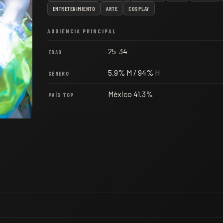
ENTRETENIMIENTO
ARTE
COSPLAY
AUDIENCIA PRINCIPAL
25-34
EDAD
5.9% M / 94% H
GÉNERO
México 41.3%
PAÍS TOP