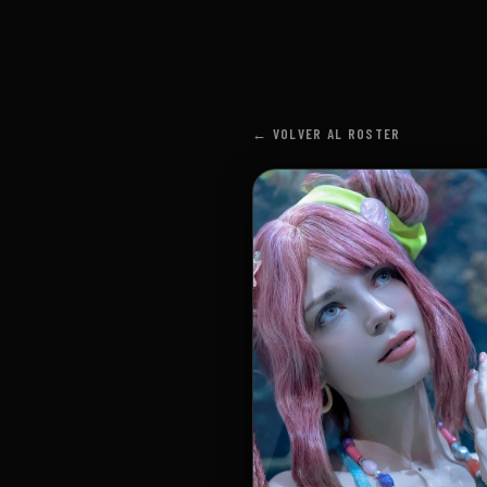
← VOLVER AL ROSTER