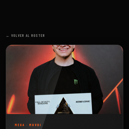
← VOLVER AL ROSTER
MEGA
·
MOVDI