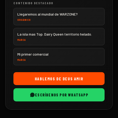
CONTENIDO DESTACADO
Llegaremos al mundial de WARZONE?
ORGÁNICO
La isla mas Top. Dairy Queen territorio helado.
MARCA
Mi primer comercial
MARCA
HABLEMOS DE
DEUS AMIR
ESCRÍBENOS POR WHATSAPP