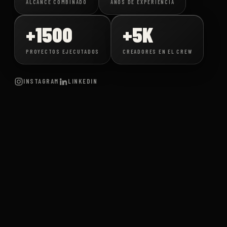
ALCANCE COMBINADO
AÑOS DE EXPERIENCIA
+1500
+5K
PROYECTOS EJECUTADOS
CREADORES EN EL CREW
INSTAGRAM
LINKEDIN