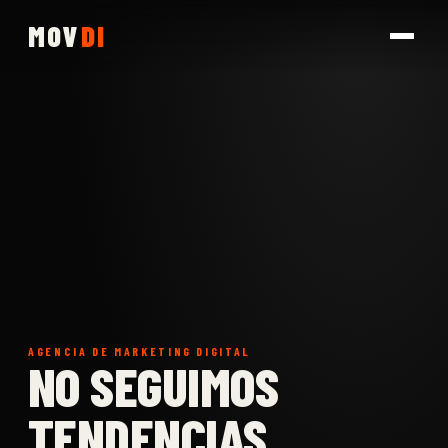
MOV
DI
AGENCIA DE MARKETING DIGITAL
NO SEGUIMOS
TENDENCIAS.